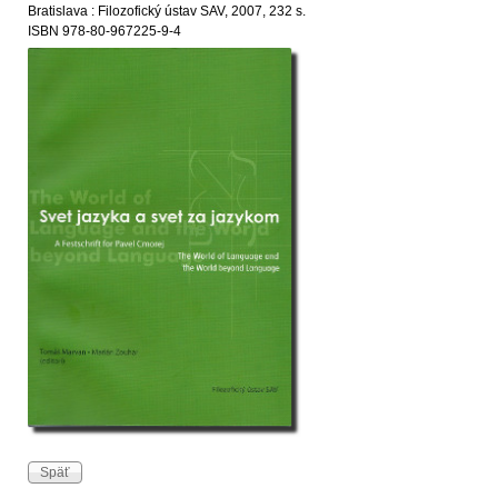
Bratislava : Filozofický ústav SAV, 2007, 232 s.
ISBN 978-80-967225-9-4