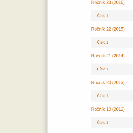
Ročník 23 (2016)
Číslo 1
Ročník 22 (2015)
Číslo 1
Ročník 21 (2014)
Číslo 1
Ročník 20 (2013)
Číslo 1
Ročník 19 (2012)
Číslo 1