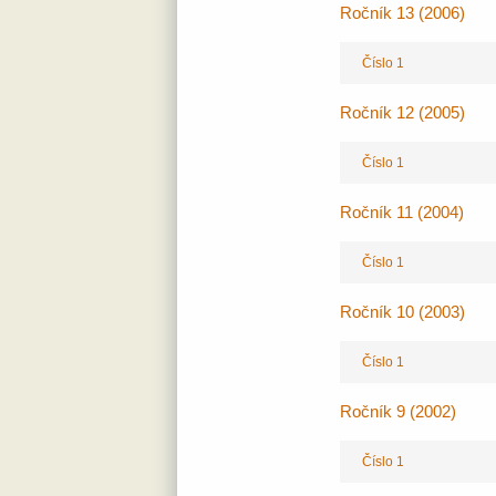
Ročník 13 (2006)
Číslo 1
Ročník 12 (2005)
Číslo 1
Ročník 11 (2004)
Číslo 1
Ročník 10 (2003)
Číslo 1
Ročník 9 (2002)
Číslo 1