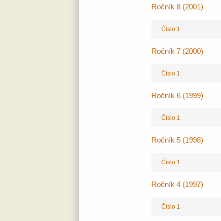
Ročník 8 (2001)
Číslo 1
Ročník 7 (2000)
Číslo 1
Ročník 6 (1999)
Číslo 1
Ročník 5 (1998)
Číslo 1
Ročník 4 (1997)
Číslo 1