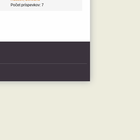
Počet príspevkov: 7