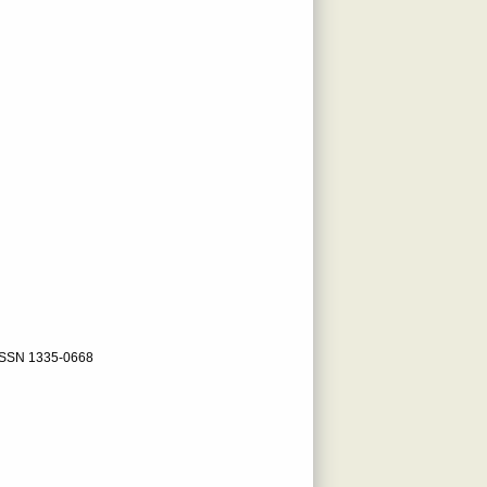
ISSN 1335-0668