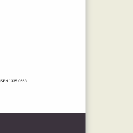
ISBN 1335-0668