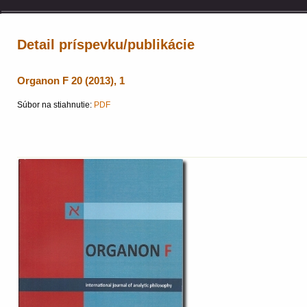
Detail príspevku/publikácie
Organon F 20 (2013), 1
Súbor na stiahnutie:
PDF