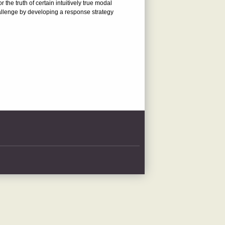
he truth of certain intuitively true modal
hallenge by developing a response strategy