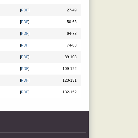
[
PDF
]
27-49
[
PDF
]
50-63
[
PDF
]
64-73
[
PDF
]
74-88
[
PDF
]
89-108
[
PDF
]
109-122
[
PDF
]
123-131
[
PDF
]
132-152