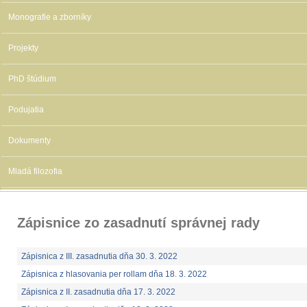
Monografie a zborníky
Projekty
PhD štúdium
Podujatia
Dokumenty
Mladá filozofia
Zápisnice zo zasadnutí správnej rady
Zápisnica z III. zasadnutia dňa 30. 3. 2022
Zápisnica z hlasovania per rollam dňa 18. 3. 2022
Zápisnica z II. zasadnutia dňa 17. 3. 2022